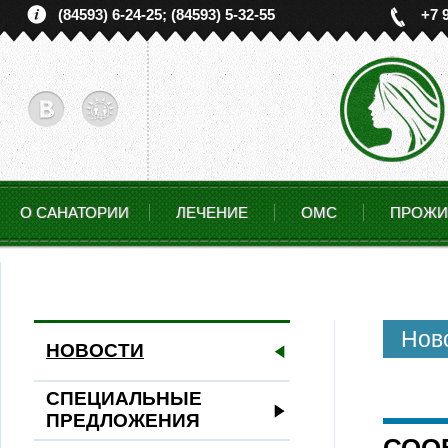
(84593) 6-24-25; (84593) 5-32-55
+7 
О САНАТОРИИ
ЛЕЧЕНИЕ
ОМС
ПРОЖИ
Нов
НОВОСТИ
СПЕЦИАЛЬНЫЕ
ПРЕДЛОЖЕНИЯ