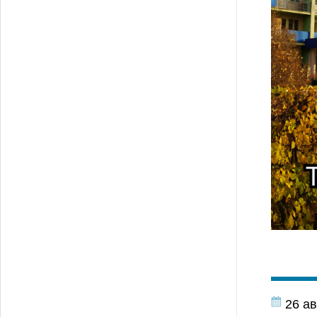
26 ав