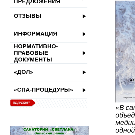
ПРЕДЛОЖЕНИЯ
ОТЗЫВЫ
ИНФОРМАЦИЯ
НОРМАТИВНО-
ПРАВОВЫЕ
ДОКУМЕНТЫ
«ДОЛ»
«СПА-ПРОЦЕДУРЫ»
«В са
объед
медиц
одной